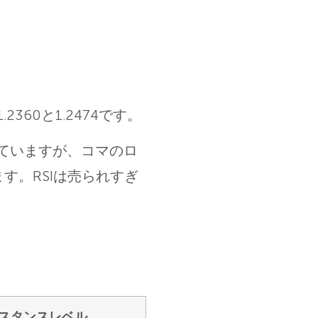
2360と1.2474です。
いていますが、コマのロ
す。RSIは売られすぎ
スタンスレベル