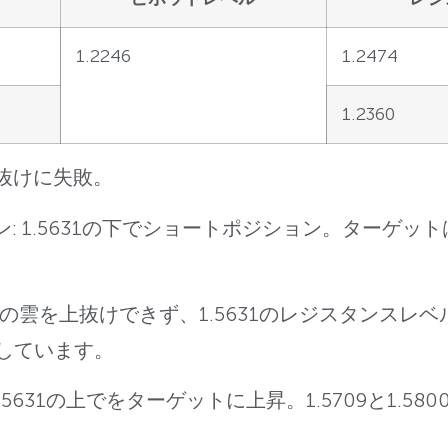
1.2246
1.2474
1.2360
 上抜けに失敗。
ション: 1.5631の下でショートポジション。ターゲットは1
の雲を上抜けできず、1.5631のレジスタンスレベ
しています。
1.5631の上でをターゲットに上昇。1.5709と1.5800