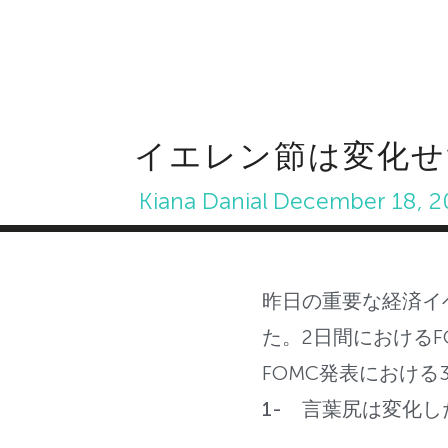
イエレン節は変化せ
Kiana Danial
December 18, 2
昨日の重要な経済イ
た。2日間における
FOMC発表における
1- 言葉尻は変化