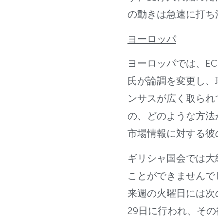
の動きは急速に打ち
ヨーロッパ
ヨーロッパでは、EC
氏が論調を変更し、
ンサスが広く取られ
の、どのような方法
市場情報に対する彼
ギリシャ国会では大
ことができませんで
来週の火曜日には次
29日に行われ、その