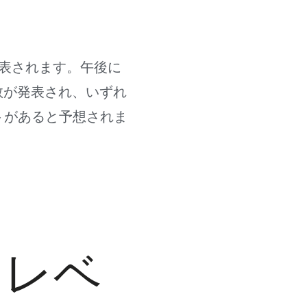
発表されます。午後に
数が発表され、いずれ
トがあると予想されま
・レベ