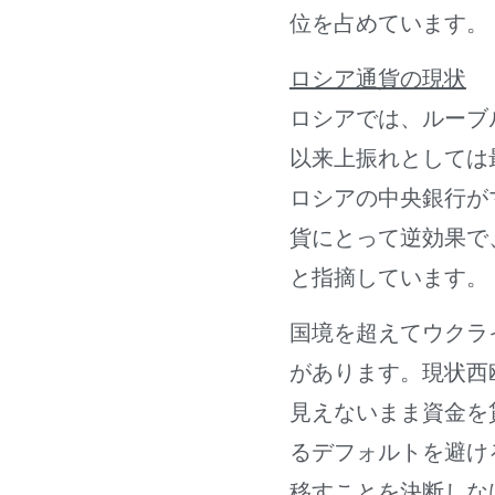
位を占めています。
ロシア通貨の現状
ロシアでは、ルーブ
以来上振れとしては最大
ロシアの中央銀行が
貨にとって逆効果で
と指摘しています。
国境を超えてウクラ
があります。現状西
見えないまま資金を
るデフォルトを避け
移すことを決断しな