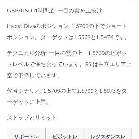
GBP/USD 4時間足: 一目の雲を上抜け。
Invest Divaのポジション: 1.5709の下でショート
ポジション。ターゲットは1.5562と1.5474です。
テクニカル分析: 一目の雲の上、1.5709のピボッ
トレベルで保ち合っています。RSIは中立エリア上
空で下降しています。
代替シナリオ: 1.5709の上で1.5799と1.5873をタ
ーゲットに上昇。
ストップとリミット:
サポートレ
ピボットレ
レジスタンスレ