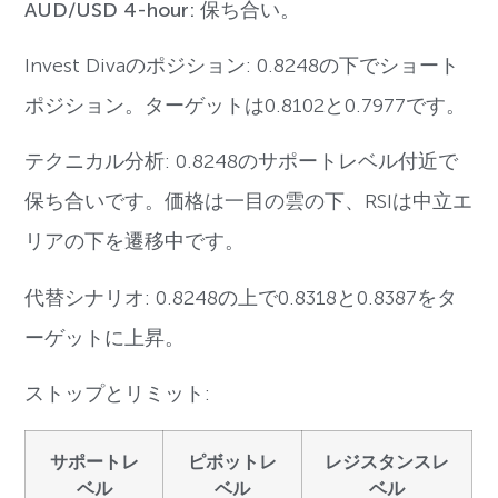
AUD/USD 4-hour: 保ち合い。
Invest Divaのポジション: 0.8248の下でショート
ポジション。ターゲットは0.8102と0.7977です。
テクニカル分析: 0.8248のサポートレベル付近で
保ち合いです。価格は一目の雲の下、RSIは中立エ
リアの下を遷移中です。
代替シナリオ: 0.8248の上で0.8318と0.8387をタ
ーゲットに上昇。
ストップとリミット:
サポートレ
ピボットレ
レジスタンスレ
ベル
ベル
ベル