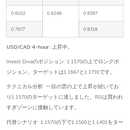
0.8102
0.8248
0.8387
0.7977
0.8318
USD/CAD 4-hour: 上昇中。
Invest Divaのポジション: 1.1570の上でロングポ
ジション。ターゲットは1.1667と1.1791です。
テクニカル分析: 一目の雲の上で上昇が続いてお
り1.1570のターゲットに達しました。RSIは買われ
すぎゾーンに接触しています。
代替シナリオ: 1.1570の下で1.1500と1.1401をター