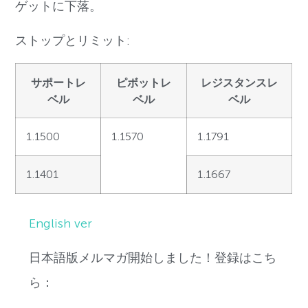
ゲットに下落。
ストップとリミット:
サポートレ
ピボットレ
レジスタンスレ
ベル
ベル
ベル
1.1500
1.1570
1.1791
1.1401
1.1667
English ver
日本語版メルマガ開始しました！登録はこち
ら：