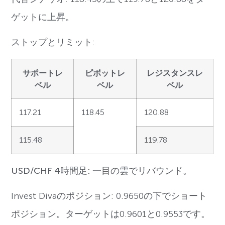
ゲットに上昇。
ストップとリミット:
サポートレ
ピボットレ
レジスタンスレ
ベル
ベル
ベル
117.21
118.45
120.88
115.48
119.78
USD/CHF 4時間足: 一目の雲でリバウンド。
Invest Divaのポジション: 0.9650の下でショート
ポジション。ターゲットは0.9601と0.9553です。