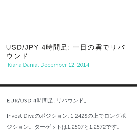
USD/JPY 4時間足: 一目の雲でリバ
ウンド
Kiana Danial
December 12, 2014
EUR/USD 4時間足: リバウンド。
Invest Divaのポジション: 1.2428の上でロングポ
ジション。ターゲットは1.2507と1.2572です。