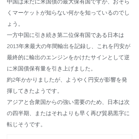
中国は未だに米国債の最大保有国ですが、おそら
くマーケットが知らない何かを知っているのでし
ょう。
一方中国に引き続き第二位保有国である日本は
2013年来最大の年間輸出を記録し、これを円安が
最終的に輸出のエンジンをかけたサインとして逆
に米国債保有量を引き上げました。
約2年かかりましたが、ようやく円安が影響を発
揮してきたようです。
アジアと合衆国からの強い需要のため、日本は次
の四半期、またはそれよりも早く再び貿易黒字に
転じそうです。