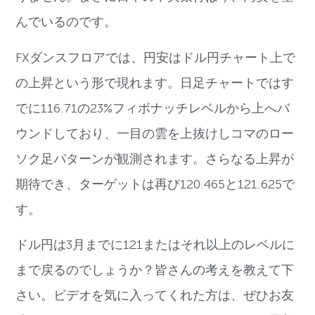
んでいるのです。
FXダンスフロアでは、円安はドル円チャート上で
の上昇という形で現れます。日足チャートではす
でに116.71の23%フィボナッチレベルから上へバ
ウンドしており、一目の雲を上抜けしコマのロー
ソク足パターンが観測されます。さらなる上昇が
期待でき、ターゲットは再び120.465と121.625で
す。
ドル円は3月までに121またはそれ以上のレベルに
まで戻るのでしょうか？皆さんの考えを教えて下
さい。ビデオを気に入ってくれた方は、ぜひお友