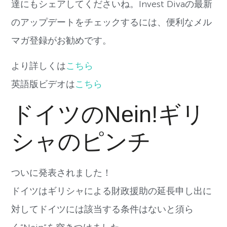
達にもシェアしてくださいね。Invest Divaの最新
のアップデートをチェックするには、便利なメル
マガ登録がお勧めです。
より詳しくは
こちら
英語版ビデオは
こちら
ドイツのNein!ギリ
シャのピンチ
ついに発表されました！
ドイツはギリシャによる財政援助の延長申し出に
対してドイツには該当する条件はないと須ら