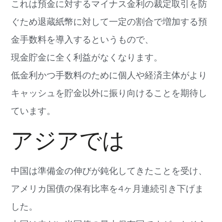
これは預金に対するマイナス金利の裁定取引を防
ぐため退蔵紙幣に対して一定の割合で増加する預
金手数料を導入するというもので、
現金貯金に全く利益がなくなります。
低金利かつ手数料のために個人や経済主体がより
キャッシュを貯金以外に振り向けることを期待し
ています。
アジアでは
中国は準備金の伸びが鈍化してきたことを受け、
アメリカ国債の保有比率を4ヶ月連続引き下げま
した。