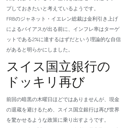
プしておきたいと考えているようです。
FRBのジャネット・イエレン総裁は金利引き上げ
によるバイアスが出る前に、インフレ率はターゲ
ットである2%に達するはずだという理論的な自信
があると明らかにしました。
スイス国立銀行の
ドッキリ再び
前回の暗黒の木曜日ほどではありませんが、現金
の退蔵を避けるため、スイス国立銀行は再び世界
を驚かせるような政策に乗り出すようです。