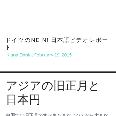
ドイツのNEIN! 日本語ビデオレポー
ト
Kiana Danial
February 19, 2015
アジアの旧正月と
日本円
中国では旧正月ですがまだまだアジアから大きな