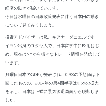
経済の動きが届いています。
今日は水曜日の日銀政策発表に伴う日本円の動き
について見てみましょう。
投資アドバイザーは私、キアナ・ダニエルです。
イラン出身のユダヤ人で、日本留学中にFXをはじ
め、現在はNYから様々なトレード情報を発信して
います。
月曜日日本のGDPが発表され、0.9%の予想値は下
回ったものの、2014年の第4四半期は0.6%の拡大
を示し、日本は正式に景気後退局面から脱却しま
した。