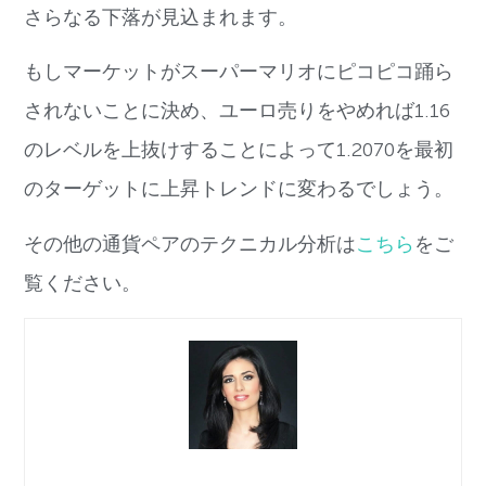
さらなる下落が見込まれます。
もしマーケットがスーパーマリオにピコピコ踊ら
されないことに決め、ユーロ売りをやめれば1.16
のレベルを上抜けすることによって1.2070を最初
のターゲットに上昇トレンドに変わるでしょう。
その他の通貨ペアのテクニカル分析は
こちら
をご
覧ください。