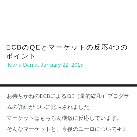
ECBのQEとマーケットの反応4つの
ポイント
Kiana Danial
January 22, 2015
お待ちかねのECBによるQE（量的緩和）プログラ
ムの詳細がついに発表されました！
マーケットはもちろん機敏に反応しています。
そんなマーケットと、今後のユーロについて4つ