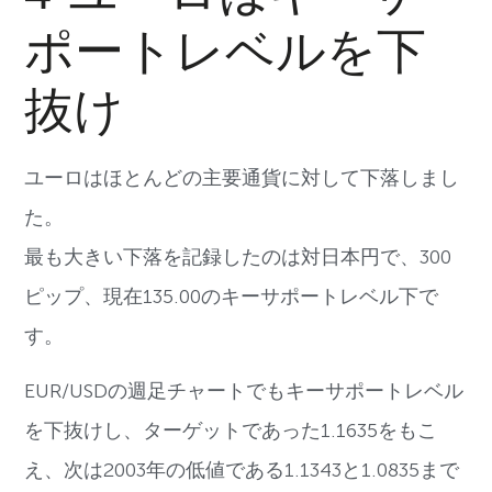
ポートレベルを下
抜け
ユーロはほとんどの主要通貨に対して下落しまし
た。
最も大きい下落を記録したのは対日本円で、300
ピップ、現在135.00のキーサポートレベル下で
す。
EUR/USDの週足チャートでもキーサポートレベル
を下抜けし、ターゲットであった1.1635をもこ
え、次は2003年の低値である1.1343と1.0835まで