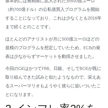
基本的には無制限に拡大された月600億ユーロ
（約700億ドル）の公私債買入プログラムを開始
することになっており、これは少なくとも2016年
まで続くとのことです。
ほとんどのアナリストが月に500億ユーロほどの
規模のプログラムを想定していたため、ECBの発
表は少なからずマーケットを動揺させました。
今回のQEはかつてFRB、日銀、そしてBOEが既に
取り組んできた試みと似たようなもので、栄えあ
るスーパーマリオもようやく彼らに追いついたこ
とになります。