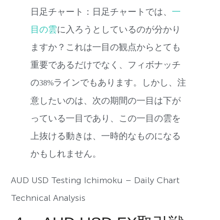
日足チャート
：日足チャートでは、
一
目の雲
に入ろうとしているのが分かり
ますか？これは一目の観点からとても
重要であるだけでなく、フィボナッチ
の
ラインでもあります。しかし、注
38%
意したいのは、次の期間の一目は下が
っている一目であり、この一目の雲を
上抜ける動きは、一時的なものになる
かもしれません。
AUD USD Testing Ichimoku – Daily Chart
Technical Analysis