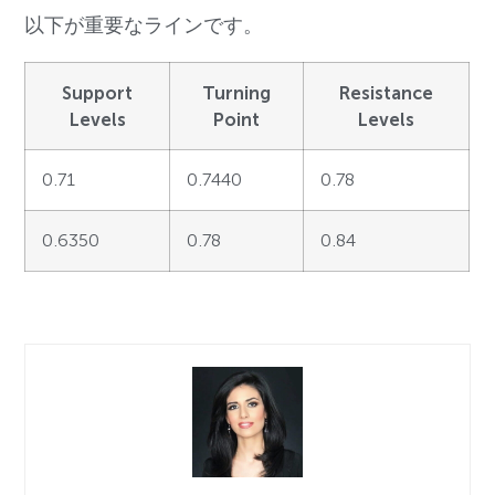
以下が重要なラインです。
Support
Turning
Resistance
Levels
Point
Levels
0.71
0.7440
0.78
0.6350
0.78
0.84