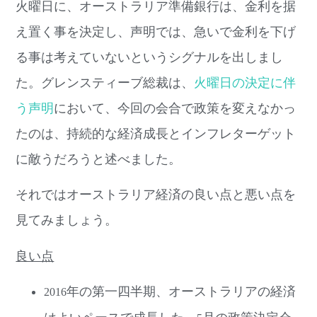
火曜日に、オーストラリア準備銀行は、金利を据
え置く事を決定し、声明では、急いで金利を下げ
る事は考えていないというシグナルを出しまし
た。グレンスティーブ総裁は、
火曜日の決定に伴
う声明
において、今回の会合で政策を変えなかっ
たのは、持続的な経済成長とインフレターゲット
に敵うだろうと述べました。
それではオーストラリア経済の良い点と悪い点を
見てみましょう。
良い点
年の第一四半期、オーストラリアの経済
2016