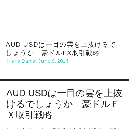
AUD USDは一目の雲を上抜けるで
しょうか 豪ドルFX取引戦略
Kiana Danial
June 8, 2016
AUD USDは一目の雲を上
抜
けるでしょうか
豪ドルＦ
Ｘ取引
戦略