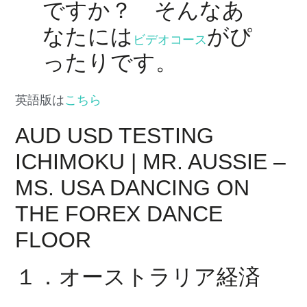
ですか？ そんなあ
なたには
がぴ
ビデオコース
ったりです。
英語版は
こちら
AUD USD TESTING
ICHIMOKU | MR. AUSSIE –
MS. USA DANCING ON
THE FOREX DANCE
FLOOR
１．オーストラリア経済