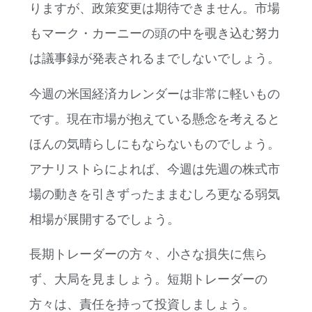
りますが、政策変更は期待できません。市場
もマーク・カーニーの頭の中を覗き込む努力
は議事録が発表されるまでしないでしょう。
今週の米国経済カレンダーは非常に軽いもの
です。現在市場が抱えている懸念を考えると
ほんの気晴らしにもならないものでしょう。
アナリストらによれば、今週は先週の株式市
場の動きを引きずったままむしろ更なる弱気
相場が展開するでしょう。
長期トレーダーの方々、小さな損失に焦ら
ず、大局を見ましょう。短期トレーダーの
方々は、責任を持って投資しましょう。