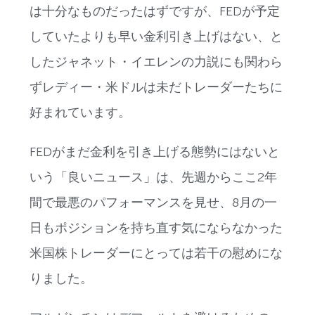
は十分なものだったはずですが、FEDが予定
していたよりも早い金利引き上げはない、と
したジャネット・イエレンの力説にも関わら
ずレディー・米ドルは未だトレーダーたちに
好まれています。
FEDがまだ金利を引き上げる態勢にはないと
いう「良いニュース」は、先週からここ2年
間で最悪のパフォーマンスを見せ、8月の一
日もポジションを持ち直す気にならなかった
米国株トレーダーにとっては若干の慰めにな
りました。