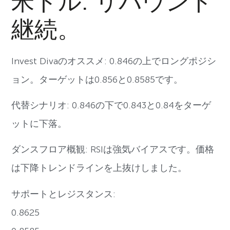
米ドル: リバウンド
継続。
Invest Divaのオススメ: 0.846の上でロングポジシ
ョン。ターゲットは0.856と0.8585です。
代替シナリオ: 0.846の下で0.843と0.84をターゲ
ットに下落。
ダンスフロア概観: RSIは強気バイアスです。価格
は下降トレンドラインを上抜けしました。
サポートとレジスタンス:
0.8625