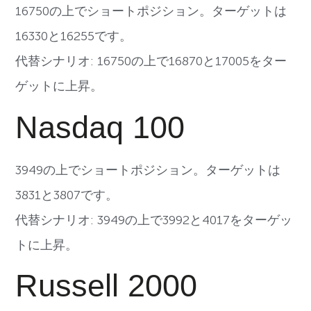
16750の上でショートポジション。ターゲットは
16330と16255です。
代替シナリオ: 16750の上で16870と17005をター
ゲットに上昇。
Nasdaq 100
3949の上でショートポジション。ターゲットは
3831と3807です。
代替シナリオ: 3949の上で3992と4017をターゲッ
トに上昇。
Russell 2000