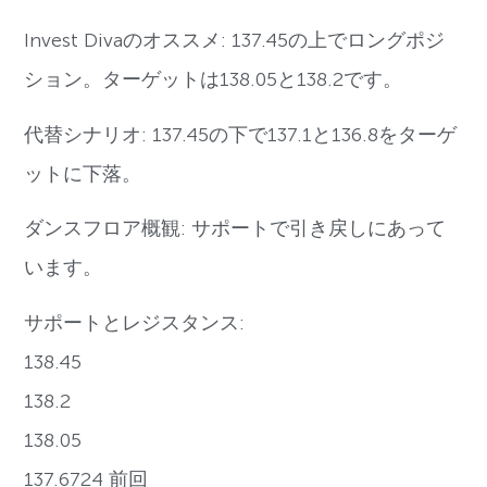
Invest Divaのオススメ: 137.45の上でロングポジ
ション。ターゲットは138.05と138.2です。
代替シナリオ: 137.45の下で137.1と136.8をターゲ
ットに下落。
ダンスフロア概観: サポートで引き戻しにあって
います。
サポートとレジスタンス:
138.45
138.2
138.05
137.6724 前回