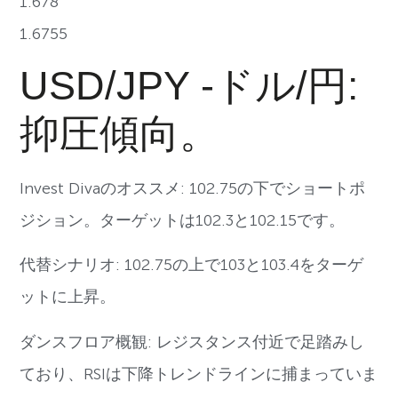
1.678
1.6755
USD/JPY -ドル/円:
抑圧傾向。
Invest Divaのオススメ: 102.75の下でショートポ
ジション。ターゲットは102.3と102.15です。
代替シナリオ: 102.75の上で103と103.4をターゲ
ットに上昇。
ダンスフロア概観: レジスタンス付近で足踏みし
ており、RSIは下降トレンドラインに捕まっていま