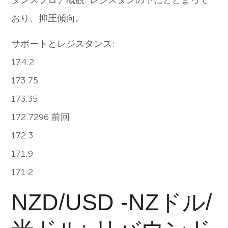
おり、抑圧傾向。
サポートとレジスタンス:
174.2
173.75
173.35
172.7296 前回
172.3
171.9
171.2
NZD/USD -NZドル/