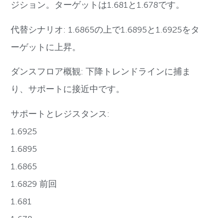
ジション。ターゲットは1.681と1.678です。
代替シナリオ: 1.6865の上で1.6895と1.6925をタ
ーゲットに上昇。
ダンスフロア概観: 下降トレンドラインに捕ま
り、サポートに接近中です。
サポートとレジスタンス:
1.6925
1.6895
1.6865
1.6829 前回
1.681