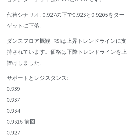
代替シナリオ: 0.927の下で0.923と0.9205をター
ゲットに下落。
ダンスフロア概観: RSIは上昇トレンドラインに支
持されています。価格は下降トレンドラインを上
抜けしました。
サポートとレジスタンス:
0.939
0.937
0.934
0.9316 前回
0.927