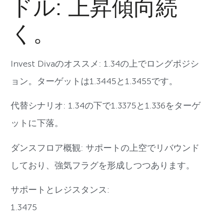
ドル: 上昇傾向続
く。
Invest Divaのオススメ: 1.34の上でロングポジシ
ョン。ターゲットは1.3445と1.3455です。
代替シナリオ: 1.34の下で1.3375と1.336をターゲ
ットに下落。
ダンスフロア概観: サポートの上空でリバウンド
しており、強気フラグを形成しつつあります。
サポートとレジスタンス:
1.3475