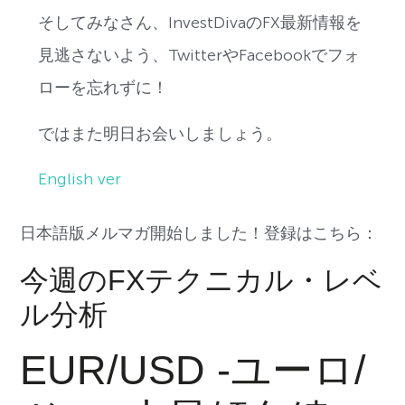
そしてみなさん、InvestDivaのFX最新情報を
見逃さないよう、TwitterやFacebookでフォ
ローを忘れずに！
ではまた明日お会いしましょう。
English ver
日本語版メルマガ開始しました！登録はこちら：
今週のFXテクニカル・レベ
ル分析
EUR/USD -ユーロ/