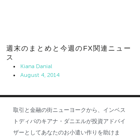
週末のまとめと今週のFX関連ニュー
ス
Kiana Danial
August 4, 2014
取引と金融の街ニューヨークから、インベス
トディバのキアナ・ダニエルが投資アドバイ
ザーとしてあなたのお小遣い作りを助けま