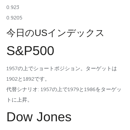
0.923
0.9205
今日のUSインデックス
S&P500
1957の上でショートポジション。ターゲットは
1902と1892です。
代替シナリオ: 1957の上で1979と1986をターゲッ
トに上昇。
Dow Jones