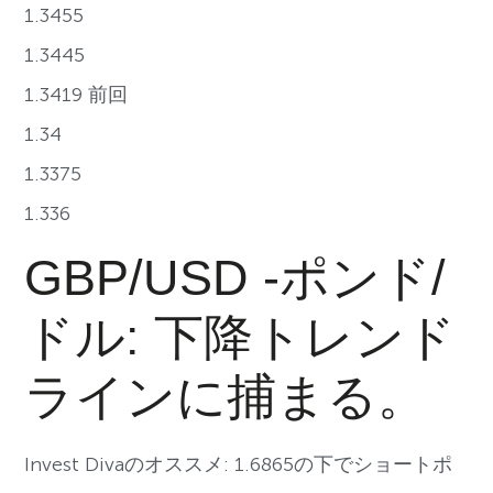
1.3455
1.3445
1.3419 前回
1.34
1.3375
1.336
GBP/USD -ポンド/
ドル: 下降トレンド
ラインに捕まる。
Invest Divaのオススメ: 1.6865の下でショートポ