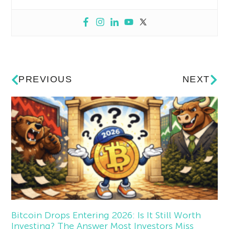
PREVIOUS
NEXT
Bitcoin Drops Entering 2026: Is It Still Worth
Investing? The Answer Most Investors Miss