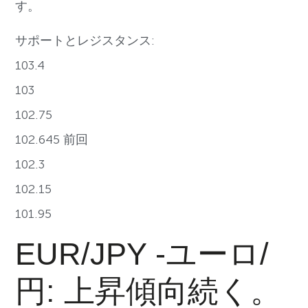
す。
サポートとレジスタンス:
103.4
103
102.75
102.645 前回
102.3
102.15
101.95
EUR/JPY -ユーロ/
円: 上昇傾向続く。