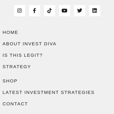
HOME
ABOUT INVEST DIVA
IS THIS LEGIT?
STRATEGY
SHOP
LATEST INVESTMENT STRATEGIES
CONTACT