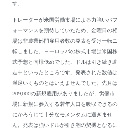
す。
トレーダーが米国労働市場による力強いパフ
ォーマンスを期待していたため、金曜日の相
場は非農業部門雇用者数の発表を受け一転ニ
転しました。ヨーロッパの株式市場は米国株
式予想と同様低めでした。ドルは引き続き助
走中といったところです。発表された数値は
満足いくものとはいえませんでした。先月は
209,000の新規雇用がありましたが、労働市
場に新規に参入する若年人口を吸収できるの
にかろうじて十分なモメンタムに過ぎませ
ん。発表は強いドルが引き潮の契機となるに