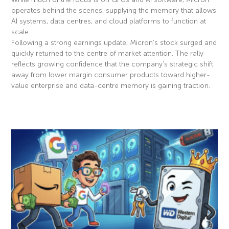
operates behind the scenes, supplying the memory that allows
AI systems, data centres, and cloud platforms to function at
scale.
Following a strong earnings update, Micron’s stock surged and
quickly returned to the centre of market attention. The rally
reflects growing confidence that the company’s strategic shift
away from lower margin consumer products toward higher-
value enterprise and data-centre memory is gaining traction.
Read More »