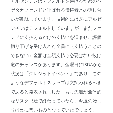
アルゼンチンはデフォルトを避けるためのハ
ゲタカファンドと呼ばれる債権者との話し合
いが難航しています。技術的には既にアルゼ
ンチンはデフォルトしていますが、まだファ
ンドに支払えるだけの支払いを済ませ、評価
切り下げを受け入れた全員に（支払うことの
できない）金額は全額支払う必要はない抜け
道のチャンスがあります。金曜日にISDAから
状況は「クレジットイベント」であり、この
ようなデフォルトスワップは支払われるべき
であると発表されました。もし先週が全体的
なリスク忌避で終わっていたら、今週の始ま
りは更に悪いものとなっていたでしょう。