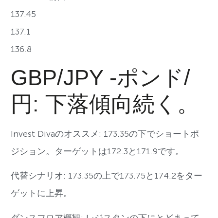
137.45
137.1
136.8
GBP/JPY -ポンド/
円: 下落傾向続く。
Invest Divaのオススメ: 173.35の下でショートポ
ジション。ターゲットは172.3と171.9です。
代替シナリオ: 173.35の上で173.75と174.2をター
ゲットに上昇。
ダンスフロア概観: レジスタンの下にとどまって