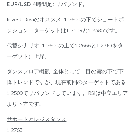
EUR/USD 4時間足: リバウンド。
Invest Divaのオススメ: 1.2600の下でショートポ
ジション。ターゲットは1.2509と1.2385です。
代替シナリオ: 1.2600の上で1.2666と1.2763をタ
ーゲットに上昇。
ダンスフロア概観: 全体として一目の雲の下で下
降トレンドですが、現在前回のターゲットである
1.2509でリバウンドしています。RSIは中立エリア
より下方です。
サポートとレジスタンス
1.2763