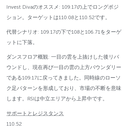
Invest Divaのオススメ: 109.17の上でロングポジ
ション。ターゲットは110.08と110.52です。
代替シナリオ: 109.17の下で108と106.71をターゲ
ットに下落。
ダンスフロア概観: 一目の雲を上抜けした後リバ
ウンドし、現在再び一目の雲の上方バウンダリー
である109.17に戻ってきました。同時線のローソ
ク足パターンを形成しており、市場の不断を意味
します。RSIは中立エリアから上昇中です。
サポートとレジスタンス
110.52