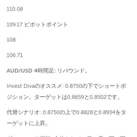
110.08
109.17 ピボットポイント
108
106.71
AUD/USD 4時間足: リバウンド。
Invest Divaのオススメ: 0.8750の下でショートポ
ジション。ターゲットは0.8659と0.8502です。
代替シナリオ: 0.8750の上で0.8828と0.8934をタ
ーゲットに上昇。