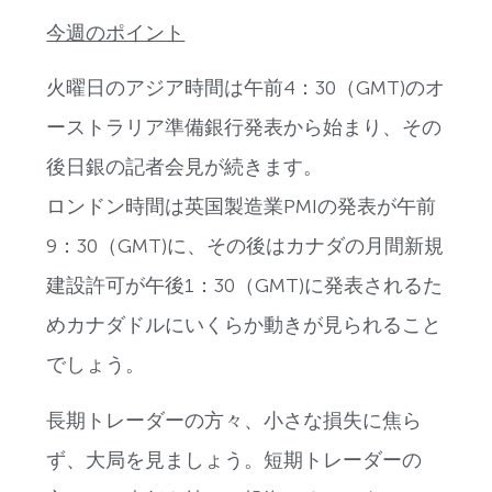
今週のポイント
火曜日のアジア時間は午前4：30（GMT)のオ
ーストラリア準備銀行発表から始まり、その
後日銀の記者会見が続きます。
ロンドン時間は英国製造業PMIの発表が午前
9：30（GMT)に、その後はカナダの月間新規
建設許可が午後1：30（GMT)に発表されるた
めカナダドルにいくらか動きが見られること
でしょう。
長期トレーダーの方々、小さな損失に焦ら
ず、大局を見ましょう。短期トレーダーの