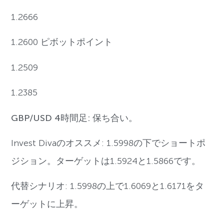
1.2666
1.2600 ピボットポイント
1.2509
1.2385
GBP/USD 4時間足: 保ち合い。
Invest Divaのオススメ: 1.5998の下でショートポ
ジション。ターゲットは1.5924と1.5866です。
代替シナリオ: 1.5998の上で1.6069と1.6171をタ
ーゲットに上昇。