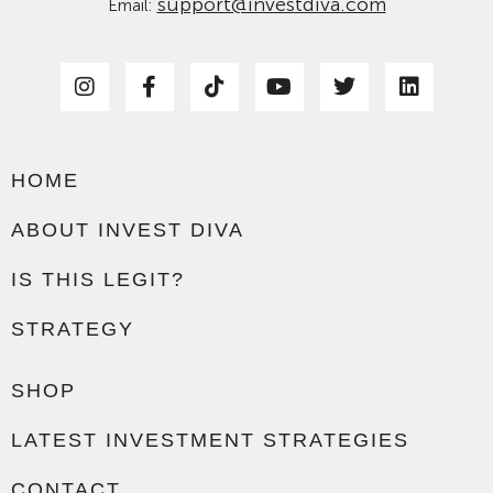
support@investdiva.com
Email:
HOME
ABOUT INVEST DIVA
IS THIS LEGIT?
STRATEGY
SHOP
LATEST INVESTMENT STRATEGIES
CONTACT