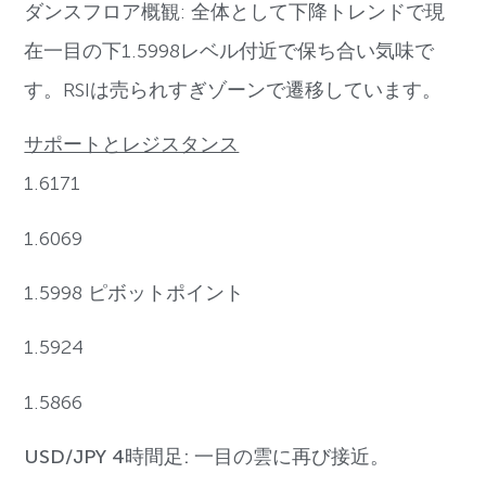
ダンスフロア概観: 全体として下降トレンドで現
在一目の下1.5998レベル付近で保ち合い気味で
す。RSIは売られすぎゾーンで遷移しています。
サポートとレジスタンス
1.6171
1.6069
1.5998 ピボットポイント
1.5924
1.5866
USD/JPY 4時間足: 一目の雲に再び接近。