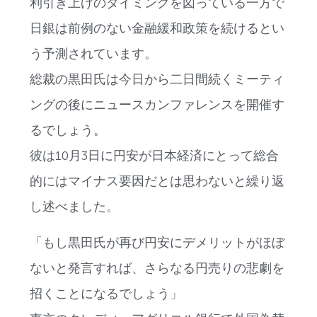
利引き上げのタイミングを図っている一方で
日銀は前例のない金融緩和政策を続けるとい
う予測されています。
総裁の黒田氏は今日から二日間続くミーティ
ングの後にニュースカンファレンスを開催す
るでしょう。
彼は10月3日に円安が日本経済にとって総合
的にはマイナス要因だとは思わないと繰り返
し述べました。
「もし黒田氏が再び円安にデメリットがほぼ
ないと発言すれば、さらなる円売りの悲劇を
招くことになるでしょう」