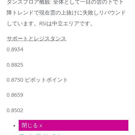
ダンスフロア概観: 全体として一目の雲の下で下
降トレンドで現在雲の上抜けに失敗しリバウンド
しています。RSIは中立エリアです。
サポートとレジスタンス
0.8934
0.8825
0.8750 ピボットポイント
0.8659
0.8502
閉じる x