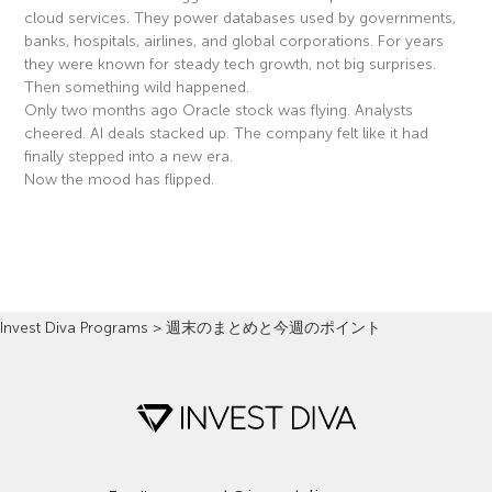
cloud services. They power databases used by governments,
banks, hospitals, airlines, and global corporations. For years
they were known for steady tech growth, not big surprises.
Then something wild happened.
Only two months ago Oracle stock was flying. Analysts
cheered. AI deals stacked up. The company felt like it had
finally stepped into a new era.
Now the mood has flipped.
Read More »
Invest Diva Programs
>
週末のまとめと今週のポイント