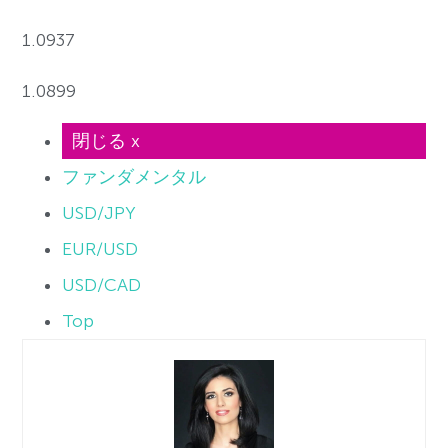
1.0937
1.0899
閉じる x
ファンダメンタル
USD/JPY
EUR/USD
USD/CAD
Top