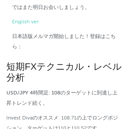
ではまた明日お会いしましょう。
English ver
日本語版メルマガ開始しました！登録はこち
ら：
短期FXテクニカル・レベル
分析
USD/JPY 4時間足: 108のターゲットに到達し上
昇トレンド続く。
Invest Divaのオススメ: 108.71の上でロングポジ
ション。ターゲットは110と110.52です。