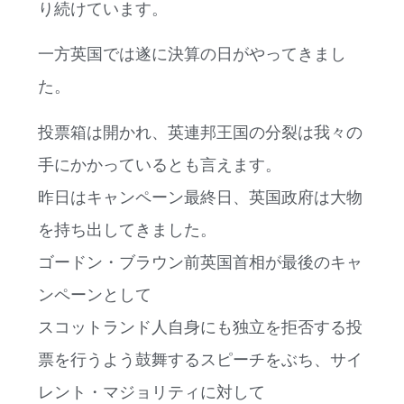
り続けています。
一方英国では遂に決算の日がやってきまし
た。
投票箱は開かれ、英連邦王国の分裂は我々の
手にかかっているとも言えます。
昨日はキャンペーン最終日、英国政府は大物
を持ち出してきました。
ゴードン・ブラウン前英国首相が最後のキャ
ンペーンとして
スコットランド人自身にも独立を拒否する投
票を行うよう鼓舞するスピーチをぶち、サイ
レント・マジョリティに対して