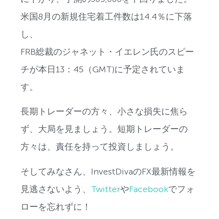
米国8月の新規住宅着工件数は14.4％に下落
し、
FRB総裁のジャネット・イエレン氏のスピー
チが本日13：45（GMT)に予定されていま
す。
長期トレーダーの方々、小さな損失に焦ら
ず、大局を見ましょう。短期トレーダーの
方々は、責任を持って投資しましょう。
そしてみなさん、InvestDivaのFX最新情報を
見逃さないよう、
Twitter
や
Facebook
でフォ
ローを忘れずに！