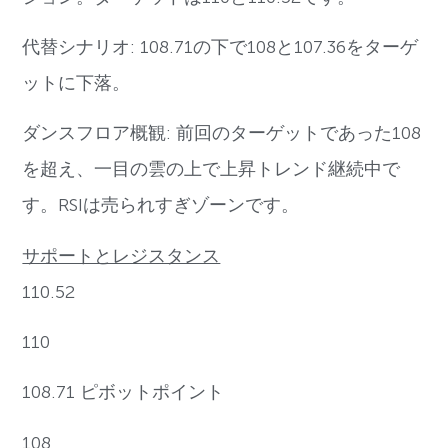
代替シナリオ: 108.71の下で108と107.36をターゲ
ットに下落。
ダンスフロア概観: 前回のターゲットであった108
を超え、一目の雲の上で上昇トレンド継続中で
す。RSIは売られすぎゾーンです。
サポートとレジスタンス
110.52
110
108.71 ピボットポイント
108