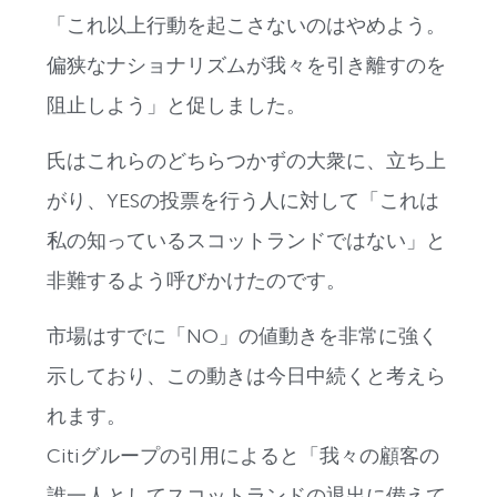
「これ以上行動を起こさないのはやめよう。
偏狭なナショナリズムが我々を引き離すのを
阻止しよう」と促しました。
氏はこれらのどちらつかずの大衆に、立ち上
がり、YESの投票を行う人に対して「これは
私の知っているスコットランドではない」と
非難するよう呼びかけたのです。
市場はすでに「NO」の値動きを非常に強く
示しており、この動きは今日中続くと考えら
れます。
Citiグループの引用によると「我々の顧客の
誰一人としてスコットランドの退出に備えて