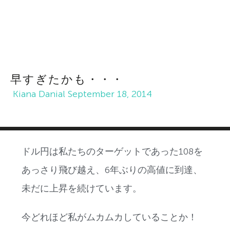
早すぎたかも・・・
Kiana Danial
September 18, 2014
ドル円は私たちのターゲットであった108を
あっさり飛び越え、6年ぶりの高値に到達、
未だに上昇を続けています。
今どれほど私がムカムカしていることか！