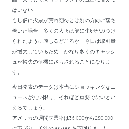
はいない」
もし仮に投票が荒れ期待とは別の方向に落ち
着いた場合、多くの人々は顔に生卵がぶつけ
られたように感じるどころか、今日は取引量
が増大しているため、かなり多くのキャッシ
ュが損失の危機にさらされることになりま
す。
今日発表のデータは本当にショッキングなニ
ュースが無い限り、それほど重要でないとい
えるでしょう。
アメリカの週間失業率は36,000から280,000
に下がり、予測の305,000を下回りました。