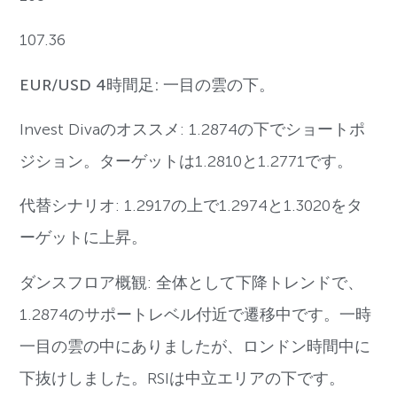
107.36
EUR/USD 4時間足: 一目の雲の下。
Invest Divaのオススメ: 1.2874の下でショートポ
ジション。ターゲットは1.2810と1.2771です。
代替シナリオ: 1.2917の上で1.2974と1.3020をタ
ーゲットに上昇。
ダンスフロア概観: 全体として下降トレンドで、
1.2874のサポートレベル付近で遷移中です。一時
一目の雲の中にありましたが、ロンドン時間中に
下抜けしました。RSIは中立エリアの下です。