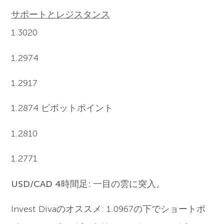
サポートとレジスタンス
1.3020
1.2974
1.2917
1.2874 ピボットポイント
1.2810
1.2771
USD/CAD 4時間足: 一目の雲に突入。
Invest Divaのオススメ: 1.0967の下でショートポ