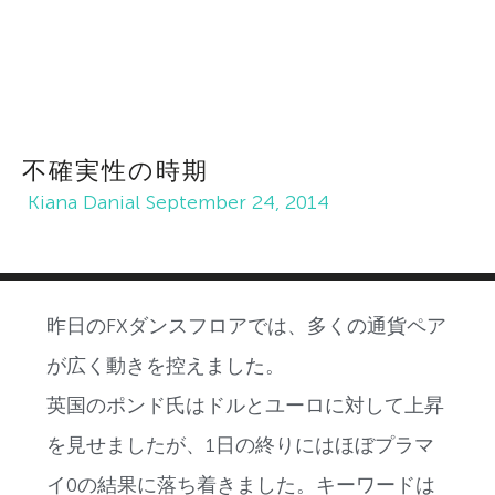
不確実性の時期
Kiana Danial
September 24, 2014
昨日のFXダンスフロアでは、多くの通貨ペア
が広く動きを控えました。
英国のポンド氏はドルとユーロに対して上昇
を見せましたが、1日の終りにはほぼプラマ
イ0の結果に落ち着きました。キーワードは