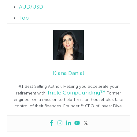
AUD/USD
Top
Kiana Danial
#1 Best Selling Author. Helping you accelerate your
Triple Compounding™
retirement with
Former
engineer on a mission to help 1 million households take
control of their finances. Founder & CEO of Invest Diva.