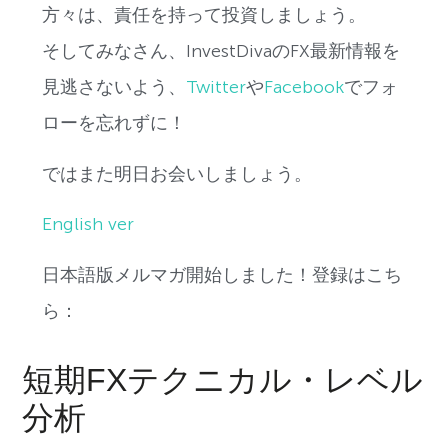
方々は、責任を持って投資しましょう。
そしてみなさん、InvestDivaのFX最新情報を
見逃さないよう、
Twitter
や
Facebook
でフォ
ローを忘れずに！
ではまた明日お会いしましょう。
English ver
日本語版メルマガ開始しました！登録はこち
ら：
短期FXテクニカル・レベル
分析