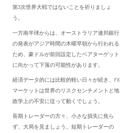
第3次世界大戦ではないことを祈りましょ
う。
一方南半球からは、オーストラリア連邦銀行
の発表がアジア時間の木曜早朝から行われる
ため、豪ドルが前回設定したベアターゲット
に向かって下落の可能性があります。
経済データ的には比較的軽い日々が続き、FX
マーケットは世界のリスクセンチメントと地
政学上の不安に従って動くでしょう。
長期トレーダーの方々、小さな損失に焦ら
ず、大局を見ましょう。短期トレーダーの