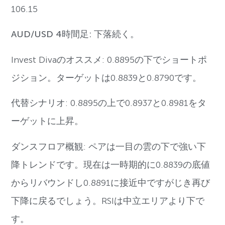
106.15
AUD/USD 4時間足: 下落続く。
Invest Divaのオススメ: 0.8895の下でショートポ
ジション。ターゲットは0.8839と0.8790です。
代替シナリオ: 0.8895の上で0.8937と0.8981をタ
ーゲットに上昇。
ダンスフロア概観: ペアは一目の雲の下で強い下
降トレンドです。現在は一時期的に0.8839の底値
からリバウンドし0.8891に接近中ですがじき再び
下降に戻るでしょう。RSIは中立エリアより下で
す。