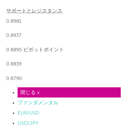
サポートとレジスタンス
0.8981
0.8937
0.8895 ピボットポイント
0.8839
0.8790
閉じる x
ファンダメンタル
EUR/USD
USD/JPY