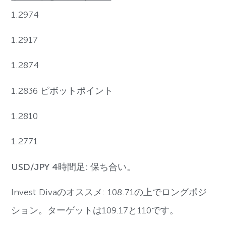
1.2974
1.2917
1.2874
1.2836 ピボットポイント
1.2810
1.2771
USD/JPY 4時間足: 保ち合い。
Invest Divaのオススメ: 108.71の上でロングポジ
ション。ターゲットは109.17と110です。