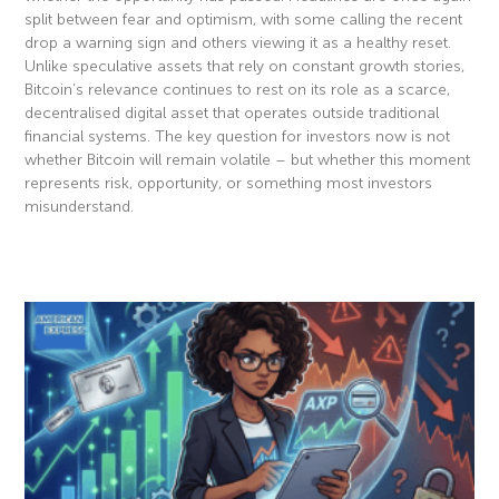
split between fear and optimism, with some calling the recent
drop a warning sign and others viewing it as a healthy reset.
Unlike speculative assets that rely on constant growth stories,
Bitcoin’s relevance continues to rest on its role as a scarce,
decentralised digital asset that operates outside traditional
financial systems. The key question for investors now is not
whether Bitcoin will remain volatile – but whether this moment
represents risk, opportunity, or something most investors
misunderstand.
Read More »