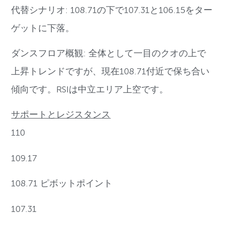
代替シナリオ: 108.71の下で107.31と106.15をター
ゲットに下落。
ダンスフロア概観: 全体として一目のクオの上で
上昇トレンドですが、現在108.71付近で保ち合い
傾向です。RSIは中立エリア上空です。
サポートとレジスタンス
110
109.17
108.71 ピボットポイント
107.31