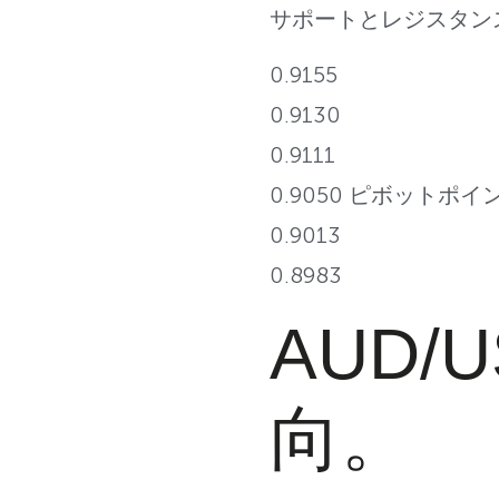
サポートとレジスタン
0.9155
0.9130
0.9111
0.9050 ピボットポイ
0.9013
0.8983
AUD/
向。