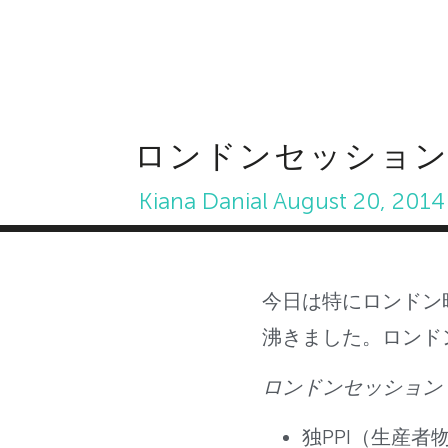
ロンドンセッショ
Kiana Danial
August 20, 2014
今日は特にロンドン
沸きました。ロンド
ロンドンセッション
独PPI（生産