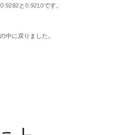
.9282と0.9210です。
雲の中に戻りました。