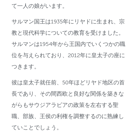
て一人の娘がいます。
サルマン国王は1935年にリヤドに生まれ、宗
教と現代科学についての教育を受けました。
サルマンは1954年から王国内でいくつかの職
位を与えられており、2012年に皇太子の座に
つきます。
彼は皇太子就任前、50年ほどリヤド地区の首
長であり、その間西欧と良好な関係を築きな
がらもサウジアラビアの政策を左右する聖
職、部族、王侯の利権を調整するのに熟練し
ていことでしょう。