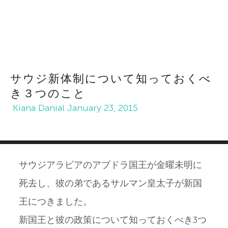
サウジ新体制について知っておくべ
き３つのこと
Kiana Danial
January 23, 2015
サウジアラビアのアブドラ国王が金曜未明に
死去し、彼の弟であるサルマン皇太子が新国
王につきました。
新国王と彼の政策について知っておくべき3つ