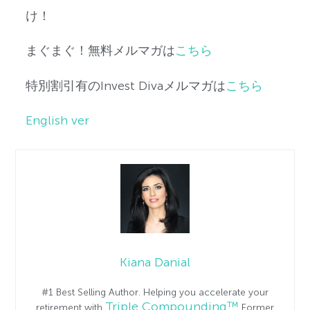
け！
まぐまぐ！無料メルマガは
こちら
特別割引有のInvest Divaメルマガは
こちら
English ver
Kiana Danial
#1 Best Selling Author. Helping you accelerate your
Triple Compounding™
retirement with
Former