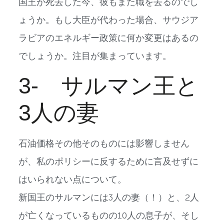
国王が死去した今、彼もまた職を去るのでし
ょうか。もし大臣が代わった場合、サウジア
ラビアのエネルギー政策に何か変更はあるの
でしょうか。注目が集まっています。
3- サルマン王と
3人の妻
石油価格その他そのものには影響しません
が、私のポリシーに反するために言及せずに
はいられない点について。
新国王のサルマンには3人の妻（！）と、2人
が亡くなっているものの10人の息子が、そし