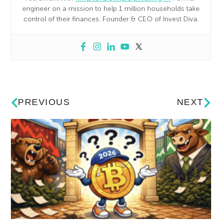
engineer on a mission to help 1 million households take
control of their finances. Founder & CEO of Invest Diva.
PREVIOUS
NEXT