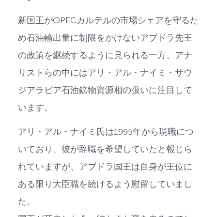
新国王がOPECカルテルの市場シェアを守るた
め石油輸出量に制限をかけないアブドラ先王
の政策を継続するように見られる一方、アナ
リストらの中にはアリ・アル・ナイミ・サウ
ジアラビア石油鉱物資源相の扱いに注目して
います。
アリ・アル・ナイミ氏は1995年から現職につ
いており、彼が辞職を希望していたと報じら
れていますが、アブドラ国王は自身が王位に
ある限り大臣職を続けるよう慰留していまし
た。