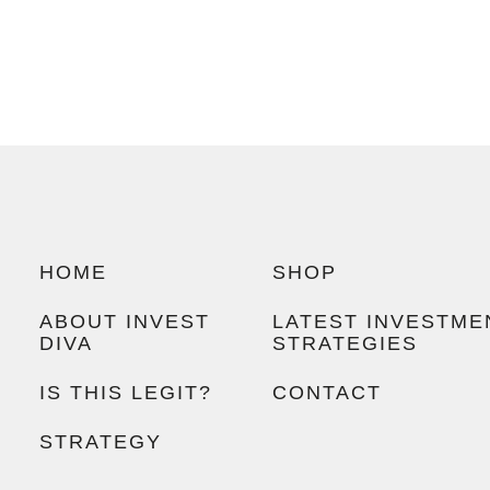
HOME
SHOP
ABOUT INVEST
LATEST INVESTME
DIVA
STRATEGIES
IS THIS LEGIT?
CONTACT
STRATEGY