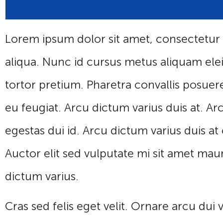
Lorem ipsum dolor sit amet, consectetur 
aliqua. Nunc id cursus metus aliquam elei
tortor pretium. Pharetra convallis posuere
eu feugiat. Arcu dictum varius duis at. Arc
egestas dui id. Arcu dictum varius duis 
Auctor elit sed vulputate mi sit amet ma
dictum varius.
Cras sed felis eget velit. Ornare arcu dui