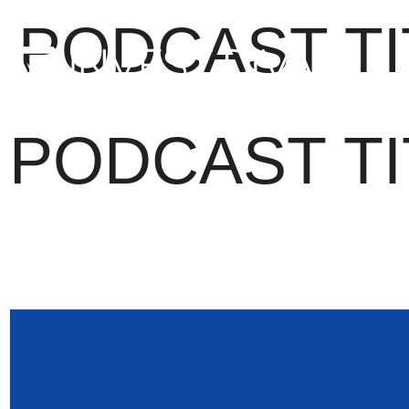
PODCAST TI
PODCAST TI