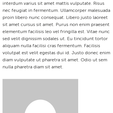
interdum varius sit amet mattis vulputate. Risus
nec feugiat in fermentum. Ullamcorper malesuada
proin libero nunc consequat. Libero justo laoreet
sit amet cursus sit amet. Purus non enim praesent
elementum facilisis leo vel fringilla est. Vitae nunc
sed velit dignissim sodales ut. Eu tincidunt tortor
aliquam nulla facilisi cras fermentum. Facilisis
volutpat est velit egestas dui id. Justo donec enim
diam vulputate ut pharetra sit amet. Odio ut sem
nulla pharetra diam sit amet.