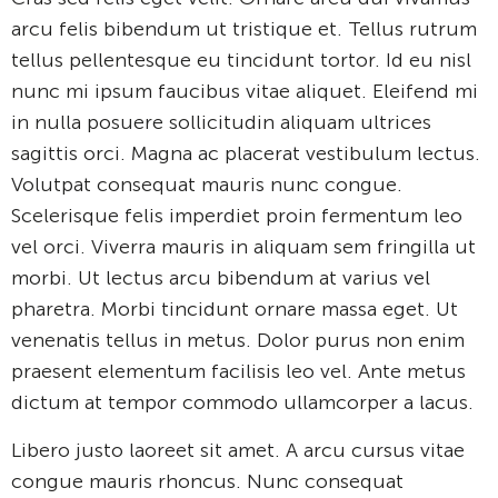
arcu felis bibendum ut tristique et. Tellus rutrum
tellus pellentesque eu tincidunt tortor. Id eu nisl
nunc mi ipsum faucibus vitae aliquet. Eleifend mi
in nulla posuere sollicitudin aliquam ultrices
sagittis orci. Magna ac placerat vestibulum lectus.
Volutpat consequat mauris nunc congue.
Scelerisque felis imperdiet proin fermentum leo
vel orci. Viverra mauris in aliquam sem fringilla ut
morbi. Ut lectus arcu bibendum at varius vel
pharetra. Morbi tincidunt ornare massa eget. Ut
venenatis tellus in metus. Dolor purus non enim
praesent elementum facilisis leo vel. Ante metus
dictum at tempor commodo ullamcorper a lacus.
Libero justo laoreet sit amet. A arcu cursus vitae
congue mauris rhoncus. Nunc consequat