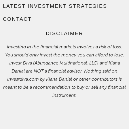
LATEST INVESTMENT STRATEGIES
CONTACT
DISCLAIMER
Investing in the financial markets involves a risk of loss.
You should only invest the money you can afford to lose.
Invest Diva (Abundance Multinational, LLC) and Kiana
Danial are NOT a financial advisor. Nothing said on
investdiva.com by Kiana Danial or other contributors is
meant to be a recommendation to buy or sell any financial
instrument.