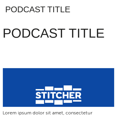
PODCAST TITLE
PODCAST TITLE
Lorem ipsum dolor sit amet, consectetur