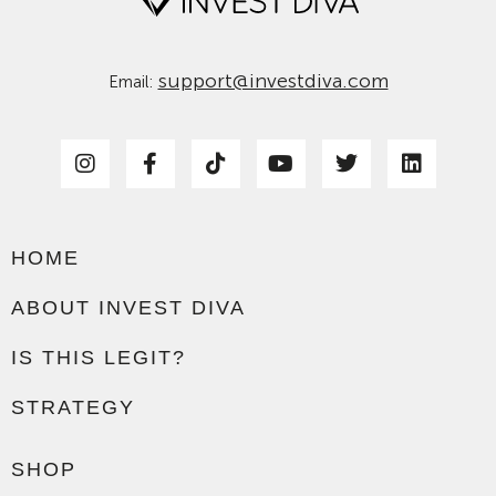
support@investdiva.com
Email:
HOME
ABOUT INVEST DIVA
IS THIS LEGIT?
STRATEGY
SHOP