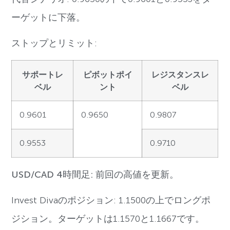
ーゲットに下落。
ストップとリミット:
サポートレ
ピボットポイ
レジスタンスレ
ベル
ント
ベル
0.9601
0.9650
0.9807
0.9553
0.9710
USD/CAD 4時間足: 前回の高値を更新。
Invest Divaのポジション: 1.1500の上でロングポ
ジション。ターゲットは1.1570と1.1667です。