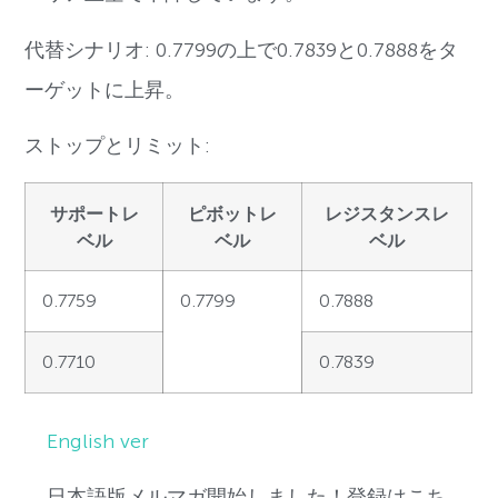
代替シナリオ: 0.7799の上で0.7839と0.7888をタ
ーゲットに上昇。
ストップとリミット:
サポートレ
ピボットレ
レジスタンスレ
ベル
ベル
ベル
0.7759
0.7799
0.7888
0.7710
0.7839
English ver
日本語版メルマガ開始しました！登録はこち