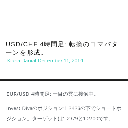
USD/CHF 4時間足: 転換のコマパタ
ーンを形成。
Kiana Danial
December 11, 2014
EUR/USD 4時間足: 一目の雲に接触中。
Invest Divaのポジション:1.2428の下でショートポ
ジション。ターゲットは1.2379と1.2300です。