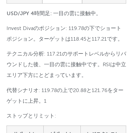
USD/JPY 4時間足: 一目の雲に接触中。
Invest Divaのポジション: 119.78の下でショート
ポジション。ターゲットは118.45と117.21です。
テクニカル分析: 117.21のサポートレベルからリバ
ウンドした後、一目の雲に接触中です。RSIは中立
エリア下方にとどまっています。
代替シナリオ: 119.78の上で20.88と121.76をター
ゲットに上昇。1
ストップとリミット: